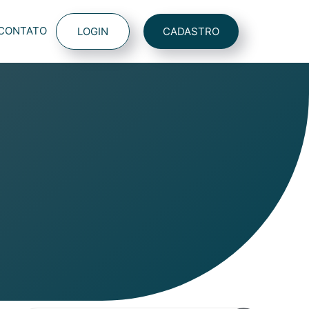
CONTATO
LOGIN
CADASTRO