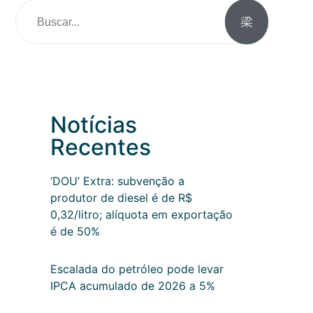
Notícias
Recentes
‘DOU’ Extra: subvenção a
produtor de diesel é de R$
0,32/litro; alíquota em exportação
é de 50%
Escalada do petróleo pode levar
IPCA acumulado de 2026 a 5%