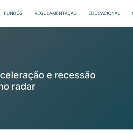
FUNDOS
REGULAMENTAÇÃO
EDUCACIONAL
aceleração e recessão
no radar